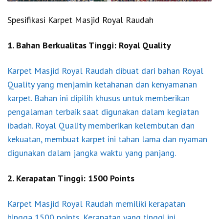
Spesifikasi Karpet Masjid Royal Raudah
1. Bahan Berkualitas Tinggi: Royal Quality
Karpet Masjid Royal Raudah dibuat dari bahan Royal
Quality yang menjamin ketahanan dan kenyamanan
karpet. Bahan ini dipilih khusus untuk memberikan
pengalaman terbaik saat digunakan dalam kegiatan
ibadah. Royal Quality memberikan kelembutan dan
kekuatan, membuat karpet ini tahan lama dan nyaman
digunakan dalam jangka waktu yang panjang.
2. Kerapatan Tinggi: 1500 Points
Karpet Masjid Royal Raudah memiliki kerapatan
hingga 1500 points. Kerapatan yang tinggi ini