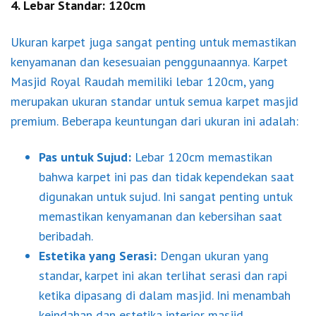
4. Lebar Standar: 120cm
Ukuran karpet juga sangat penting untuk memastikan
kenyamanan dan kesesuaian penggunaannya. Karpet
Masjid Royal Raudah memiliki lebar 120cm, yang
merupakan ukuran standar untuk semua karpet masjid
premium. Beberapa keuntungan dari ukuran ini adalah:
Pas untuk Sujud:
Lebar 120cm memastikan
bahwa karpet ini pas dan tidak kependekan saat
digunakan untuk sujud. Ini sangat penting untuk
memastikan kenyamanan dan kebersihan saat
beribadah.
Estetika yang Serasi:
Dengan ukuran yang
standar, karpet ini akan terlihat serasi dan rapi
ketika dipasang di dalam masjid. Ini menambah
keindahan dan estetika interior masjid.