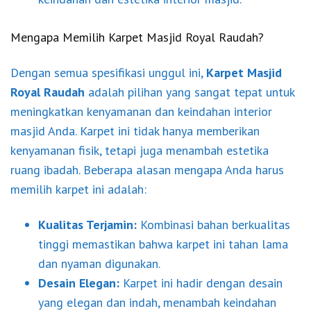
Mengapa Memilih Karpet Masjid Royal Raudah?
Dengan semua spesifikasi unggul ini,
Karpet Masjid
Royal Raudah
adalah pilihan yang sangat tepat untuk
meningkatkan kenyamanan dan keindahan interior
masjid Anda. Karpet ini tidak hanya memberikan
kenyamanan fisik, tetapi juga menambah estetika
ruang ibadah. Beberapa alasan mengapa Anda harus
memilih karpet ini adalah:
Kualitas Terjamin:
Kombinasi bahan berkualitas
tinggi memastikan bahwa karpet ini tahan lama
dan nyaman digunakan.
Desain Elegan:
Karpet ini hadir dengan desain
yang elegan dan indah, menambah keindahan