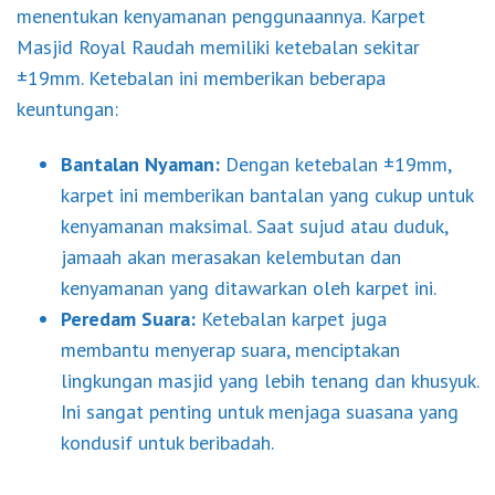
menentukan kenyamanan penggunaannya. Karpet
Masjid Royal Raudah memiliki ketebalan sekitar
±19mm. Ketebalan ini memberikan beberapa
keuntungan:
Bantalan Nyaman:
Dengan ketebalan ±19mm,
karpet ini memberikan bantalan yang cukup untuk
kenyamanan maksimal. Saat sujud atau duduk,
jamaah akan merasakan kelembutan dan
kenyamanan yang ditawarkan oleh karpet ini.
Peredam Suara:
Ketebalan karpet juga
membantu menyerap suara, menciptakan
lingkungan masjid yang lebih tenang dan khusyuk.
Ini sangat penting untuk menjaga suasana yang
kondusif untuk beribadah.