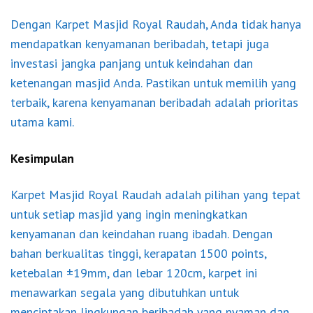
Dengan Karpet Masjid Royal Raudah, Anda tidak hanya
mendapatkan kenyamanan beribadah, tetapi juga
investasi jangka panjang untuk keindahan dan
ketenangan masjid Anda. Pastikan untuk memilih yang
terbaik, karena kenyamanan beribadah adalah prioritas
utama kami.
Kesimpulan
Karpet Masjid Royal Raudah adalah pilihan yang tepat
untuk setiap masjid yang ingin meningkatkan
kenyamanan dan keindahan ruang ibadah. Dengan
bahan berkualitas tinggi, kerapatan 1500 points,
ketebalan ±19mm, dan lebar 120cm, karpet ini
menawarkan segala yang dibutuhkan untuk
menciptakan lingkungan beribadah yang nyaman dan