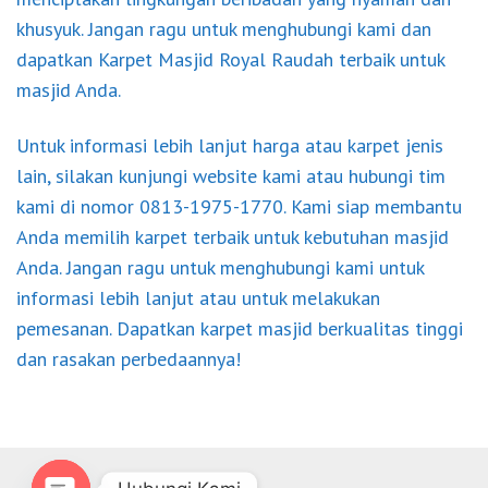
khusyuk. Jangan ragu untuk menghubungi kami dan
dapatkan Karpet Masjid Royal Raudah terbaik untuk
masjid Anda.
Untuk informasi lebih lanjut harga atau karpet jenis
lain, silakan kunjungi website kami atau hubungi tim
kami di nomor 0813-1975-1770. Kami siap membantu
Anda memilih karpet terbaik untuk kebutuhan masjid
Anda. Jangan ragu untuk menghubungi kami untuk
informasi lebih lanjut atau untuk melakukan
pemesanan. Dapatkan karpet masjid berkualitas tinggi
dan rasakan perbedaannya!