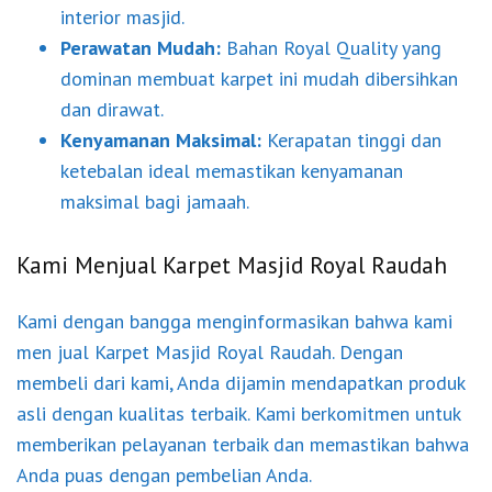
interior masjid.
Perawatan Mudah:
Bahan Royal Quality yang
dominan membuat karpet ini mudah dibersihkan
dan dirawat.
Kenyamanan Maksimal:
Kerapatan tinggi dan
ketebalan ideal memastikan kenyamanan
maksimal bagi jamaah.
Kami Menjual Karpet Masjid Royal Raudah
Kami dengan bangga menginformasikan bahwa kami
men jual Karpet Masjid Royal Raudah. Dengan
membeli dari kami, Anda dijamin mendapatkan produk
asli dengan kualitas terbaik. Kami berkomitmen untuk
memberikan pelayanan terbaik dan memastikan bahwa
Anda puas dengan pembelian Anda.