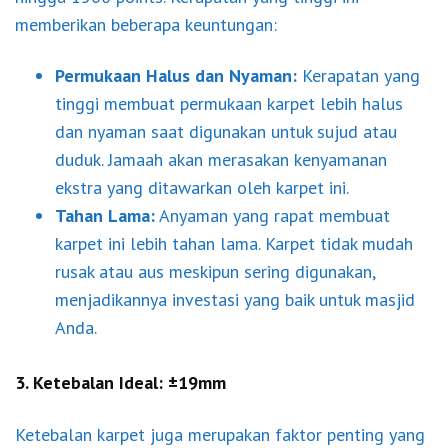
memberikan beberapa keuntungan:
Permukaan Halus dan Nyaman:
Kerapatan yang
tinggi membuat permukaan karpet lebih halus
dan nyaman saat digunakan untuk sujud atau
duduk. Jamaah akan merasakan kenyamanan
ekstra yang ditawarkan oleh karpet ini.
Tahan Lama:
Anyaman yang rapat membuat
karpet ini lebih tahan lama. Karpet tidak mudah
rusak atau aus meskipun sering digunakan,
menjadikannya investasi yang baik untuk masjid
Anda.
3. Ketebalan Ideal: ±19mm
Ketebalan karpet juga merupakan faktor penting yang