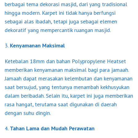
berbagai tema dekorasi masjid, dari yang tradisional
hingga modern. Karpet ini tidak hanya berfungsi
sebagai alas ibadah, tetapi juga sebagai elemen
dekoratif yang mempercantik ruangan masjid.
3.
Kenyamanan Maksimal
Ketebalan 18mm dan bahan Polypropylene Heatset
memberikan kenyamanan maksimal bagi para jamaah.
Jamaah dapat merasakan kelembutan dan kenyamanan
saat bersujud, yang tentunya menambah kekhusyukan
dalam beribadah. Selain itu, karpet ini juga memberikan
rasa hangat, terutama saat digunakan di daerah
dengan suhu dingin.
4.
Tahan Lama dan Mudah Perawatan