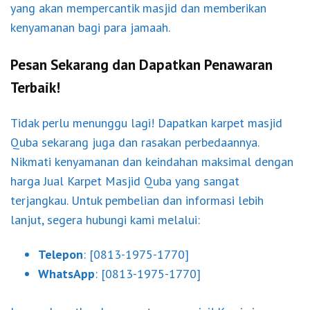
yang akan mempercantik masjid dan memberikan
kenyamanan bagi para jamaah.
Pesan Sekarang dan Dapatkan Penawaran
Terbaik!
Tidak perlu menunggu lagi! Dapatkan karpet masjid
Quba sekarang juga dan rasakan perbedaannya.
Nikmati kenyamanan dan keindahan maksimal dengan
harga Jual Karpet Masjid Quba yang sangat
terjangkau. Untuk pembelian dan informasi lebih
lanjut, segera hubungi kami melalui:
Telepon
: [0813-1975-1770]
WhatsApp
: [0813-1975-1770]