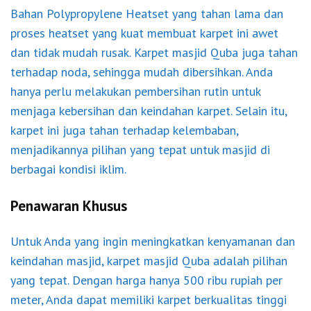
Bahan Polypropylene Heatset yang tahan lama dan
proses heatset yang kuat membuat karpet ini awet
dan tidak mudah rusak. Karpet masjid Quba juga tahan
terhadap noda, sehingga mudah dibersihkan. Anda
hanya perlu melakukan pembersihan rutin untuk
menjaga kebersihan dan keindahan karpet. Selain itu,
karpet ini juga tahan terhadap kelembaban,
menjadikannya pilihan yang tepat untuk masjid di
berbagai kondisi iklim.
Penawaran Khusus
Untuk Anda yang ingin meningkatkan kenyamanan dan
keindahan masjid, karpet masjid Quba adalah pilihan
yang tepat. Dengan harga hanya 500 ribu rupiah per
meter, Anda dapat memiliki karpet berkualitas tinggi