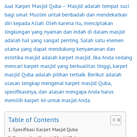
Jual Karpet Masjid Quba
– Masjid adalah tempat suci
bagi umat Muslim untuk beribadah dan mendekatkan
diri kepada Allah. Oleh karena itu, menciptakan
lingkungan yang nyaman dan indah di dalam masjid
adalah hal yang sangat penting. Salah satu elemen
utama yang dapat mendukung kenyamanan dan
estetika masjid adalah karpet masjid. Jika Anda sedang
mencari karpet masjid yang berkualitas tinggi, karpet
masjid Quba adalah pilihan terbaik. Berikut adalah
ulasan lengkap mengenai
karpet masjid Quba
,
spesifikasinya, dan alasan mengapa Anda harus
memilih karpet ini untuk masjid Anda.
Table of Contents
Spesifikasi Karpet Masjid Quba