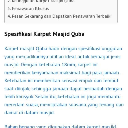
Keunggulan Karpet Masjid Quba
Penawaran Khusus
Pesan Sekarang dan Dapatkan Penawaran Terbaik!
Spesifikasi Karpet Masjid Quba
Karpet masjid Quba hadir dengan spesifikasi unggulan
yang menjadikannya pilihan ideal untuk berbagai jenis
masjid. Dengan ketebalan 18mm, karpet ini
memberikan kenyamanan maksimal bagi para jamaah.
Ketebalan ini memberikan sensasi empuk dan lembut
saat diinjak, sehingga jamaah dapat beribadah dengan
lebih khusyuk. Selain itu, ketebalan ini juga membantu
meredam suara, menciptakan suasana yang tenang dan
damai di dalam masjid.
Bahan benang yang digunakan dalam karpet masjid