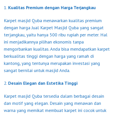
1.
Kualitas Premium dengan Harga Terjangkau
Karpet masjid Quba menawarkan kualitas premium
dengan harga Jual Karpet Masjid Quba yang sangat
terjangkau, yaitu hanya 500 ribu rupiah per meter. Hal
ini menjadikannya pilihan ekonomis tanpa
mengorbankan kualitas. Anda bisa mendapatkan karpet
berkualitas tinggi dengan harga yang ramah di
kantong, yang tentunya merupakan investasi yang
sangat bernilai untuk masjid Anda.
2.
Desain Elegan dan Estetika Tinggi
Karpet masjid Quba tersedia dalam berbagai desain
dan motif yang elegan. Desain yang menawan dan
warna yang memikat membuat karpet ini cocok untuk