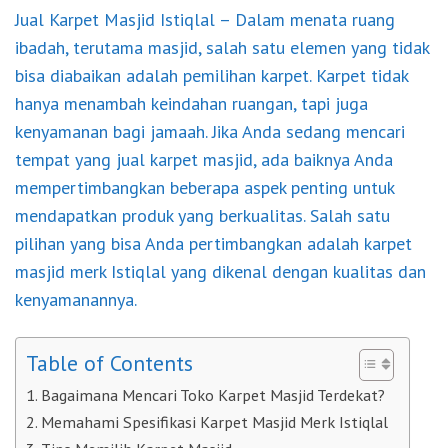
Jual Karpet Masjid Istiqlal
– Dalam menata ruang
ibadah, terutama masjid, salah satu elemen yang tidak
bisa diabaikan adalah pemilihan karpet. Karpet tidak
hanya menambah keindahan ruangan, tapi juga
kenyamanan bagi jamaah. Jika Anda sedang mencari
tempat yang jual karpet masjid, ada baiknya Anda
mempertimbangkan beberapa aspek penting untuk
mendapatkan produk yang berkualitas. Salah satu
pilihan yang bisa Anda pertimbangkan adalah karpet
masjid merk Istiqlal yang dikenal dengan kualitas dan
kenyamanannya.
Table of Contents
Bagaimana Mencari Toko Karpet Masjid Terdekat?
Memahami Spesifikasi Karpet Masjid Merk Istiqlal