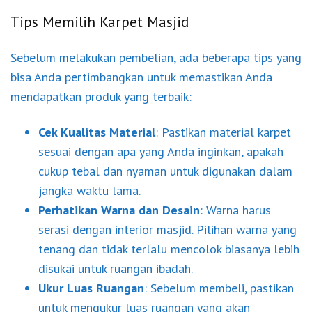
Tips Memilih Karpet Masjid
Sebelum melakukan pembelian, ada beberapa tips yang
bisa Anda pertimbangkan untuk memastikan Anda
mendapatkan produk yang terbaik:
Cek Kualitas Material
: Pastikan material karpet
sesuai dengan apa yang Anda inginkan, apakah
cukup tebal dan nyaman untuk digunakan dalam
jangka waktu lama.
Perhatikan Warna dan Desain
: Warna harus
serasi dengan interior masjid. Pilihan warna yang
tenang dan tidak terlalu mencolok biasanya lebih
disukai untuk ruangan ibadah.
Ukur Luas Ruangan
: Sebelum membeli, pastikan
untuk mengukur luas ruangan yang akan