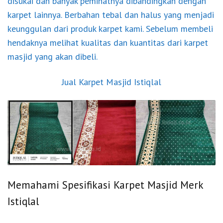
disukai dan banyak peminatnya dibandingkan dengan
karpet lainnya. Berbahan tebal dan halus yang menjadi
keunggulan dari produk karpet kami. Sebelum membeli
hendaknya melihat kualitas dan kuantitas dari karpet
masjid yang akan dibeli.
Jual Karpet Masjid Istiqlal
Memahami Spesifikasi Karpet Masjid Merk
Istiqlal