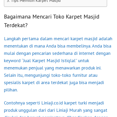
Tips Memilih Karpet Masjid
Bagaimana Mencari Toko Karpet Masjid
Terdekat?
Langkah pertama dalam mencari karpet masjid adalah
menentukan di mana Anda bisa membelinya. Anda bisa
mulai dengan pencarian sederhana di internet dengan
keyword “Jual Karpet Masjid Istiqlal” untuk
menemukan penjual yang menawarkan produk ini.
Selain itu, mengunjungi toko-toko furnitur atau
spesialis karpet di area terdekat juga bisa menjadi
pilihan.
Contohnya seperti Liniaji.co.id karpet turki menjadi
produk unggulan dari dari Liniaji Murah yang sangat