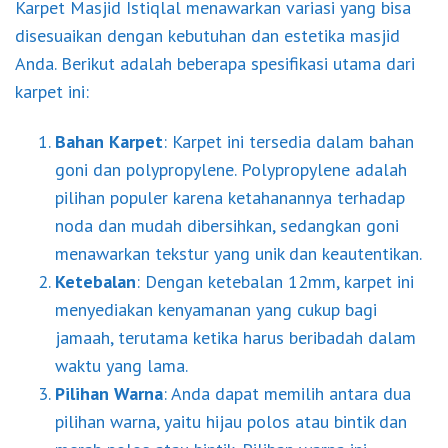
Karpet Masjid Istiqlal menawarkan variasi yang bisa
disesuaikan dengan kebutuhan dan estetika masjid
Anda. Berikut adalah beberapa spesifikasi utama dari
karpet ini:
Bahan Karpet
: Karpet ini tersedia dalam bahan
goni dan polypropylene. Polypropylene adalah
pilihan populer karena ketahanannya terhadap
noda dan mudah dibersihkan, sedangkan goni
menawarkan tekstur yang unik dan keautentikan.
Ketebalan
: Dengan ketebalan 12mm, karpet ini
menyediakan kenyamanan yang cukup bagi
jamaah, terutama ketika harus beribadah dalam
waktu yang lama.
Pilihan Warna
: Anda dapat memilih antara dua
pilihan warna, yaitu hijau polos atau bintik dan