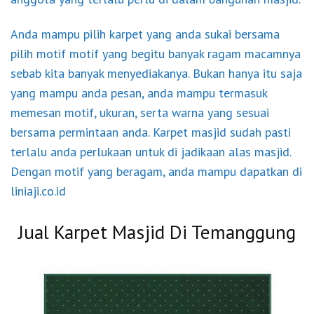
Anda mampu pilih karpet yang anda sukai bersama
pilih motif motif yang begitu banyak ragam macamnya
sebab kita banyak menyediakanya. Bukan hanya itu saja
yang mampu anda pesan, anda mampu termasuk
memesan motif, ukuran, serta warna yang sesuai
bersama permintaan anda. Karpet masjid sudah pasti
terlalu anda perlukaan untuk di jadikaan alas masjid.
Dengan motif yang beragam, anda mampu dapatkan di
liniaji.co.id
Jual Karpet Masjid Di Temanggung