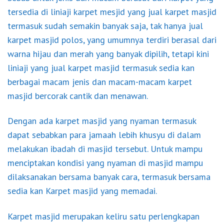
tersedia di liniaji karpet mesjid yang jual karpet masjid
termasuk sudah semakin banyak saja, tak hanya jual
karpet masjid polos, yang umumnya terdiri berasal dari
warna hijau dan merah yang banyak dipilih, tetapi kini
liniaji yang jual karpet masjid termasuk sedia kan
berbagai macam jenis dan macam-macam karpet
masjid bercorak cantik dan menawan.
Dengan ada karpet masjid yang nyaman termasuk
dapat sebabkan para jamaah lebih khusyu di dalam
melakukan ibadah di masjid tersebut. Untuk mampu
menciptakan kondisi yang nyaman di masjid mampu
dilaksanakan bersama banyak cara, termasuk bersama
sedia kan Karpet masjid yang memadai.
Karpet masjid merupakan keliru satu perlengkapan