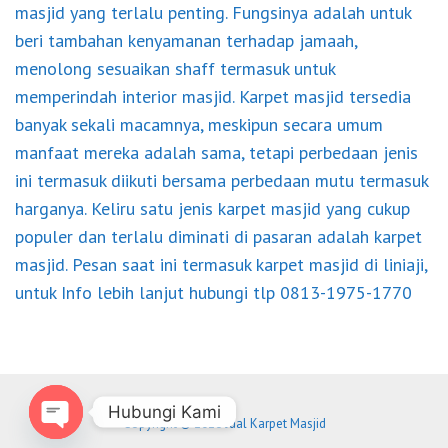
masjid yang terlalu penting. Fungsinya adalah untuk
beri tambahan kenyamanan terhadap jamaah,
menolong sesuaikan shaff termasuk untuk
memperindah interior masjid. Karpet masjid tersedia
banyak sekali macamnya, meskipun secara umum
manfaat mereka adalah sama, tetapi perbedaan jenis
ini termasuk diikuti bersama perbedaan mutu termasuk
harganya. Keliru satu jenis karpet masjid yang cukup
populer dan terlalu diminati di pasaran adalah karpet
masjid. Pesan saat ini termasuk karpet masjid di liniaji,
untuk Info lebih lanjut hubungi tlp 0813-1975-1770
Hubungi Kami
Copyright © 2026 Jual Karpet Masjid