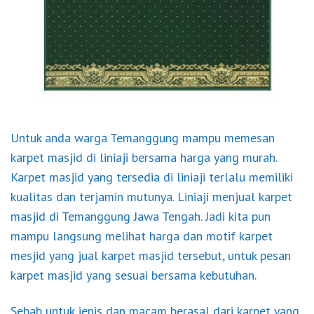
Untuk anda warga Temanggung mampu memesan
karpet masjid di liniaji bersama harga yang murah.
Karpet masjid yang tersedia di liniaji terlalu memiliki
kualitas dan terjamin mutunya. Liniaji menjual karpet
masjid di Temanggung Jawa Tengah. Jadi kita pun
mampu langsung melihat harga dan motif karpet
mesjid yang jual karpet masjid tersebut, untuk pesan
karpet masjid yang sesuai bersama kebutuhan.
Sebab untuk jenis dan macam berasal dari karpet yang