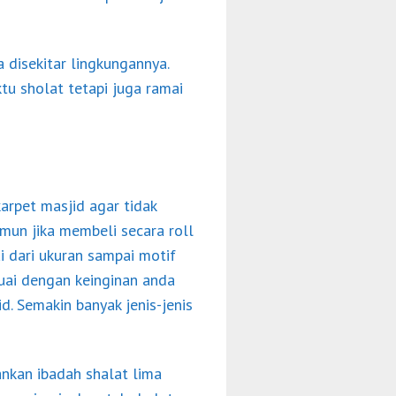
disekitar lingkungannya.
u sholat tetapi juga ramai
arpet masjid agar tidak
mun jika membeli secara roll
 dari ukuran sampai motif
uai dengan keinginan anda
. Semakin banyak jenis-jenis
nkan ibadah shalat lima