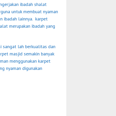
ngerjakan ibadah shalat
berguna untuk membuat nyaman
 ibadah lainnya. karpet
alat merupakan ibadah yang
 sangat lah berkualitas dan
rpet masjid semakin banyak
nyaman menggunakan karpet
yang nyaman digunakan