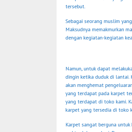
tersebut.
Sebagai seorang muslim yang 
Maksudnya memakmurkan masji
dengan kegiatan-kegiatan ke
Namun, untuk dapat melakukan
dingin ketika duduk di lantai.
akan menghemat pengeluaran 
yang terdapat pada karpet t
yang terdapat di toko kami. 
karpet yang tersedia di toko 
Karpet sangat berguna untuk