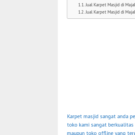
Jual Karpet Masjid di Maj
Jual Karpet Masjid di Maj
Karpet masjid sangat anda pe
toko kami sangat berkualitas
maupun toko offline yang ter