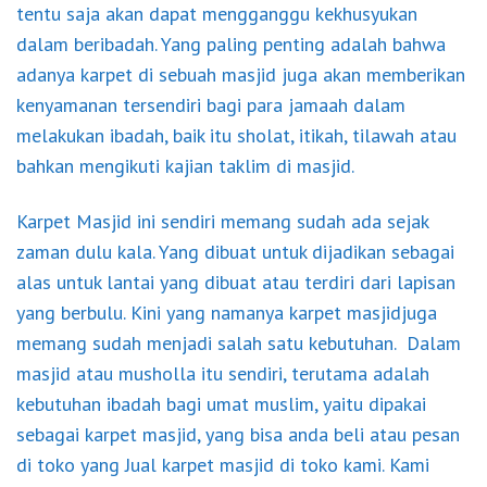
tentu saja akan dapat mengganggu kekhusyukan
dalam beribadah. Yang paling penting adalah bahwa
adanya karpet di sebuah masjid juga akan memberikan
kenyamanan tersendiri bagi para jamaah dalam
melakukan ibadah, baik itu sholat, itikah, tilawah atau
bahkan mengikuti kajian taklim di masjid.
Karpet Masjid ini sendiri memang sudah ada sejak
zaman dulu kala. Yang dibuat untuk dijadikan sebagai
alas untuk lantai yang dibuat atau terdiri dari lapisan
yang berbulu. Kini yang namanya karpet masjidjuga
memang sudah menjadi salah satu kebutuhan. Dalam
masjid atau musholla itu sendiri, terutama adalah
kebutuhan ibadah bagi umat muslim, yaitu dipakai
sebagai karpet masjid, yang bisa anda beli atau pesan
di toko yang Jual karpet masjid di toko kami. Kami