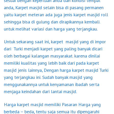
sesuai dengan keperluan anda dan kondisi tempat
anda, Karpet masjid selain bisa di pasang permanen
yaitu karpet meteran ada juga jenis karpet masjid roll
sehingga bisa di gulung dan dirapikannya kembali.
untuk melihat variasi dan harga yang terjangkau.
Untuk sekarang saat ini, karpet masjid yang di impor
dari Turki menjadi karpet yang paling banyak dicari
oleh berbagai kalangan masyarakat. karena dinilai
memiliki kualitas yang lebih baik dari pada karpet
masjid jenis lainnya, Dengan harga karpet masjid Turki
yang terjangkau ini. Sudah banyak masjid yang
menggunakannya untuk kenyamanan ibadah serta
menjaga keindahan dari lantai masjid.
Harga karpet masjid memiliki Pasaran Harga yang
berbeda – beda, tentu saja semua itu dipengaruhi