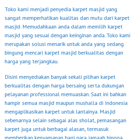
Toko kami menjadi penyedia karpet masjid yang
sangat memperhatikan kualitas dan mutu dari karpet
masjid. Memudahkaan anda dalam memilih karpet
masjid yang sesuai dengan keinginan anda. Toko kami
merupakan solusi menarik untuk anda yang sedang
bingung mencari karpet masjid berkualitas dengan
harga yang terjangkau.
Disini menyediakan banyak sekali pilihan karpet
berkualitas dengan harga bersaing serta dukungan
pelayanan professional memuaskan. Saat ini bahkan
hampir semua masjid maupun mushalla di Indonesia
mengaplikasikan karpet untuk lantainya. Masjid
sebenarnya selain sebagai alas sholat, pemasangan
karpet juga untuk berbagai alasan, termasuk
memberikan kenyamanan bagi para jamaah hingga