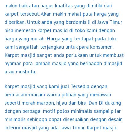
makin baik atau bagus kualitas yang dimiliki dari
karpet tersebut. Akan makin mahal pula harga yang
diberikan, Untuk anda yang berdomisili di Jawa Timur
bisa memesan karpet masjid di toko kami dengan
harga yang murah. Harga yang terdapat pada toko
kami sangatlah terjangkau untuk para konsumen.
Karpet masjid sangat anda perlukaan untuk membuat
nyaman para jamaah masjid yang beribadah dimasjid
atau mushola.
Karpet masjid yang kami jual Tersedia dengan
bermacam-macam warna pilihan yang menawan
seperti merah maroon, hijau dan biru. Dan Di dukung
dengan berbagai motif polos minimalis sampai pilar
minimalis sehingga dapat disesuaikan dengan desain
interior masjid yang ada Jawa Timur. Karpet masjid