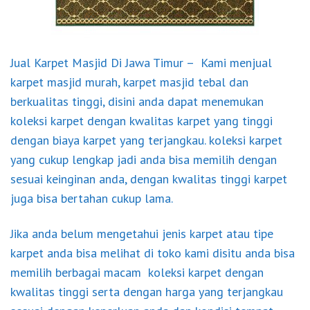
Jual Karpet Masjid Di Jawa Timur – Kami menjual
karpet
masjid murah, karpet masjid tebal dan
berkualitas tinggi, disini anda dapat menemukan
koleksi karpet dengan kwalitas karpet yang tinggi
dengan biaya karpet yang terjangkau. koleksi karpet
yang cukup lengkap jadi anda bisa memilih dengan
sesuai keinginan anda, dengan kwalitas tinggi karpet
juga bisa bertahan cukup lama.
Jika anda belum mengetahui jenis karpet atau tipe
karpet anda bisa melihat di toko kami disitu anda bisa
memilih berbagai macam koleksi karpet dengan
kwalitas tinggi serta dengan harga yang terjangkau