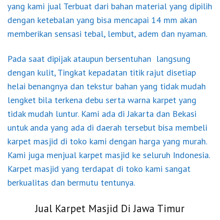
yang kami jual Terbuat dari bahan material yang dipilih
dengan ketebalan yang bisa mencapai 14 mm akan
memberikan sensasi tebal, lembut, adem dan nyaman.
Pada saat dipijak ataupun bersentuhan langsung
dengan kulit, Tingkat kepadatan titik rajut disetiap
helai benangnya dan tekstur bahan yang tidak mudah
lengket bila terkena debu serta warna karpet yang
tidak mudah luntur. Kami ada di Jakarta dan Bekasi
untuk anda yang ada di daerah tersebut bisa membeli
karpet masjid di toko kami dengan harga yang murah.
Kami juga menjual karpet masjid ke seluruh Indonesia.
Karpet masjid yang terdapat di toko kami sangat
berkualitas dan bermutu tentunya.
Jual Karpet Masjid Di Jawa Timur