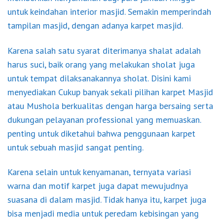
untuk keindahan interior masjid. Semakin memperindah
tampilan masjid, dengan adanya karpet masjid.
Karena salah satu syarat diterimanya shalat adalah
harus suci, baik orang yang melakukan sholat juga
untuk tempat dilaksanakannya sholat. Disini kami
menyediakan Cukup banyak sekali pilihan karpet Masjid
atau Mushola berkualitas dengan harga bersaing serta
dukungan pelayanan professional yang memuaskan.
penting untuk diketahui bahwa penggunaan karpet
untuk sebuah masjid sangat penting.
Karena selain untuk kenyamanan, ternyata variasi
warna dan motif karpet juga dapat mewujudnya
suasana di dalam masjid. Tidak hanya itu, karpet juga
bisa menjadi media untuk peredam kebisingan yang