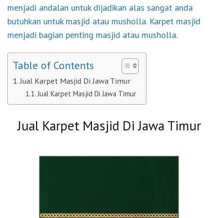
menjadi andalan untuk dijadikan alas sangat anda
butuhkan untuk masjid atau musholla. Karpet masjid
menjadi bagian penting masjid atau musholla.
Table of Contents
Jual Karpet Masjid Di Jawa Timur
Jual Karpet Masjid Di Jawa Timur
Jual Karpet Masjid Di Jawa Timur