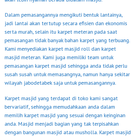
Dalam pemasangannya mengikuti bentuk lantainya,
jadi lantai akan tertutup secara efisien dan ekonomis
serta murah, selain itu karpet meteran pada saat
pemasangan tidak banyak bahan karpet yang terbuang.
Kami menyediakan karpet masjid roll dan karpet
masjid meteran. Kami juga memiliki team untuk
pemasangan karpet masjid sehingga anda tidak perlu
susah susah untuk memasangnya, namun hanya sekitar
wilayah jabodetabek saja untuk pemasangannya.
Karpet masjid yang terdapat di toko kami sangat
bervariatif, sehingga memudahkaan anda dalam
memilih karpet masjid yang sesuai dengan keinginan
anda. Masjid menjadi bagian yang tak terpisahkan
dengan bangunan masjid atau musholla. Karpet masjid