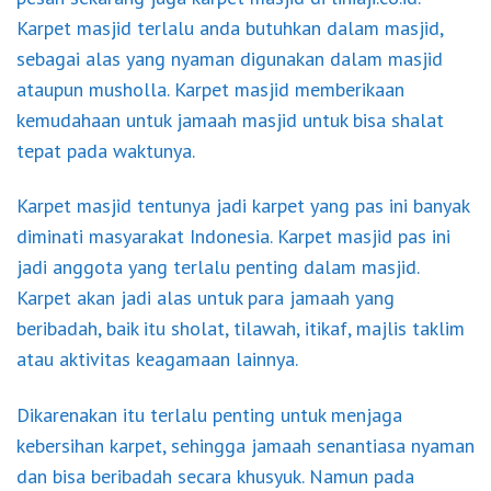
Karpet masjid terlalu anda butuhkan dalam masjid,
sebagai alas yang nyaman digunakan dalam masjid
ataupun musholla. Karpet masjid memberikaan
kemudahaan untuk jamaah masjid untuk bisa shalat
tepat pada waktunya.
Karpet masjid tentunya jadi karpet yang pas ini banyak
diminati masyarakat Indonesia. Karpet masjid pas ini
jadi anggota yang terlalu penting dalam masjid.
Karpet akan jadi alas untuk para jamaah yang
beribadah, baik itu sholat, tilawah, itikaf, majlis taklim
atau aktivitas keagamaan lainnya.
Dikarenakan itu terlalu penting untuk menjaga
kebersihan karpet, sehingga jamaah senantiasa nyaman
dan bisa beribadah secara khusyuk. Namun pada