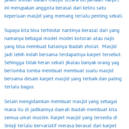
ini merupakan anggota berasal dari keliru satu
keperluan masjid yang memang terlalu penting sekali.
Supaya kita bisa terhindar nantinya berasal dari yang
namanya bebagai model model kotoran atau najis
yang bisa membuat batalnya ibadah sholat. Masjid
jadi lebih indah bersama terdapatnya karpet tersebut.
Sehingga tidak heran sekali jikalau banyak orang yag
berlomba lomba membuat membuat suatu masjid
bersama desain karpet masjid yang terbaik dan paling
terlalu bagus.
Selain mengidamkan membuat masjid yang sebagai
mana itu di jadikannya daerah ibadah membuat kita
semua umat muslim. Karpet masjid yang tersedia di
liniaji terlalu bervariatif merasa berasal dari karpet