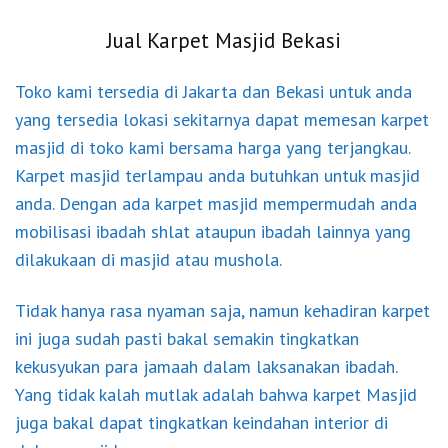
Jual Karpet Masjid Bekasi
Toko kami tersedia di Jakarta dan Bekasi untuk anda
yang tersedia lokasi sekitarnya dapat memesan karpet
masjid di toko kami bersama harga yang terjangkau.
Karpet masjid terlampau anda butuhkan untuk masjid
anda. Dengan ada karpet masjid mempermudah anda
mobilisasi ibadah shlat ataupun ibadah lainnya yang
dilakukaan di masjid atau mushola.
Tidak hanya rasa nyaman saja, namun kehadiran karpet
ini juga sudah pasti bakal semakin tingkatkan
kekusyukan para jamaah dalam laksanakan ibadah.
Yang tidak kalah mutlak adalah bahwa karpet Masjid
juga bakal dapat tingkatkan keindahan interior di