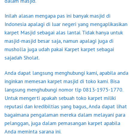
dalam masjid.
Inilah alasan mengapa pas ini banyak masjid di
Indonesia apalagi di luar negeri yang mengaplikasikan
karpet Masjid sebagai alas lantai. Tidak hanya untuk
masjid-masjid besar saja, namun apalagi juga di
musholla juga udah pakai Karpet karpet sebagai
sajadah Sholat.
Anda dapat langsung menghubungi kami, apabila anda
inginkan memesan karpet
masjid
di toko kami. Bisa
langsung menghubungi nomor tlp 0813-1975-1770.
Untuk mengerti apakah sebuah toko karpet miliki
reputasi dan kredibiltias yang bagus, Anda dapat lihat
bagaimana pengalaman mereka dalam melayani para
pelanggan, juga dalam pemasangan karpet apabila
Anda meminta sarana ini.