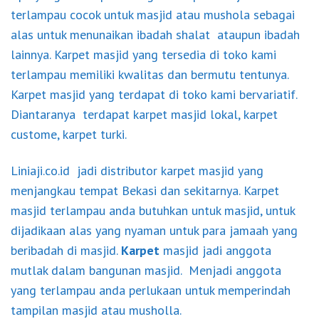
terlampau cocok untuk masjid atau mushola sebagai
alas untuk menunaikan ibadah shalat ataupun ibadah
lainnya. Karpet masjid yang tersedia di toko kami
terlampau memiliki kwalitas dan bermutu tentunya.
Karpet masjid yang terdapat di toko kami bervariatif.
Diantaranya terdapat karpet masjid lokal, karpet
custome, karpet turki.
Liniaji.co.id jadi distributor karpet masjid yang
menjangkau tempat Bekasi dan sekitarnya. Karpet
masjid terlampau anda butuhkan untuk masjid, untuk
dijadikaan alas yang nyaman untuk para jamaah yang
beribadah di masjid.
Karpet
masjid jadi anggota
mutlak dalam bangunan masjid. Menjadi anggota
yang terlampau anda perlukaan untuk memperindah
tampilan masjid atau musholla.