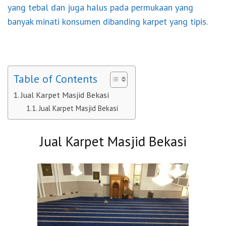
yang tebal dan juga halus pada permukaan yang
banyak minati konsumen dibanding karpet yang tipis.
Table of Contents
Jual Karpet Masjid Bekasi
Jual Karpet Masjid Bekasi
Jual Karpet Masjid Bekasi