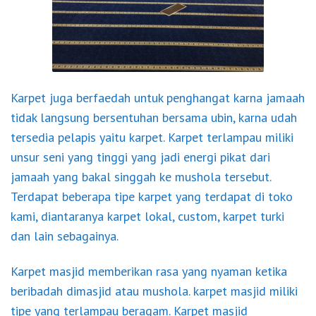
Karpet juga berfaedah untuk penghangat karna jamaah
tidak langsung bersentuhan bersama ubin, karna udah
tersedia pelapis yaitu karpet. Karpet terlampau miliki
unsur seni yang tinggi yang jadi energi pikat dari
jamaah yang bakal singgah ke mushola tersebut.
Terdapat beberapa tipe karpet yang terdapat di toko
kami, diantaranya karpet lokal, custom, karpet turki
dan lain sebagainya.
Karpet masjid memberikan rasa yang nyaman ketika
beribadah dimasjid atau mushola. karpet masjid miliki
tipe yang terlampau beragam. Karpet masjid