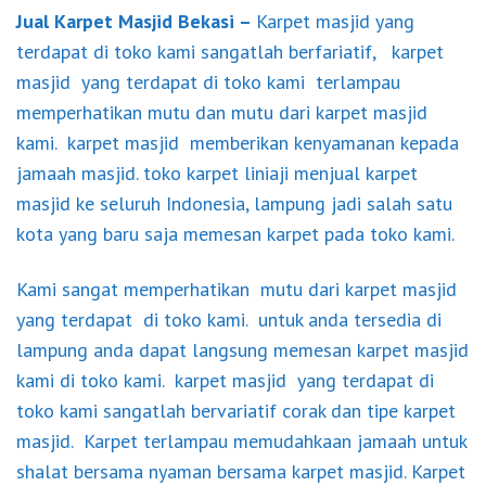
Jual Karpet Masjid Bekasi
–
Karpet masjid yang
terdapat di toko kami sangatlah berfariatif, karpet
masjid yang terdapat di toko kami terlampau
memperhatikan mutu dan mutu dari karpet masjid
kami. karpet masjid memberikan kenyamanan kepada
jamaah masjid. toko karpet liniaji menjual karpet
masjid ke seluruh Indonesia, lampung jadi salah satu
kota yang baru saja memesan karpet pada toko kami.
Kami sangat memperhatikan mutu dari karpet masjid
yang terdapat di toko kami. untuk anda tersedia di
lampung anda dapat langsung memesan karpet masjid
kami di toko kami. karpet masjid yang terdapat di
toko kami sangatlah bervariatif corak dan tipe karpet
masjid. Karpet terlampau memudahkaan jamaah untuk
shalat bersama nyaman bersama karpet masjid. Karpet