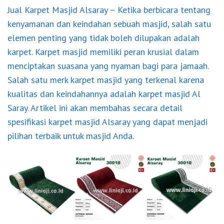
Jual Karpet Masjid Alsaray
– Ketika berbicara tentang
kenyamanan dan keindahan sebuah masjid, salah satu
elemen penting yang tidak boleh dilupakan adalah
karpet. Karpet masjid memiliki peran krusial dalam
menciptakan suasana yang nyaman bagi para jamaah.
Salah satu merk karpet masjid yang terkenal karena
kualitas dan keindahannya adalah
karpet masjid Al
Saray
. Artikel ini akan membahas secara detail
spesifikasi karpet masjid Alsaray yang dapat menjadi
pilihan terbaik untuk masjid Anda.