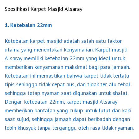
Spesifikasi Karpet Masjid Alsaray
1. Ketebalan 22mm
Ketebalan karpet masjid adalah salah satu faktor
utama yang menentukan kenyamanan. Karpet masjid
Alsaray memiliki ketebalan 22mm yang ideal untuk
memberikan kenyamanan maksimal bagi para jamaah.
Ketebalan ini memastikan bahwa karpet tidak terlalu
tipis sehingga tidak cepat aus, dan tidak terlalu tebal
sehingga tetap nyaman saat digunakan untuk shalat.
Dengan ketebalan 22mm, karpet masjid Alsaray
memberikan bantalan yang cukup untuk lutut dan kaki
saat sujud, sehingga jamaah dapat beribadah dengan
lebih khusyuk tanpa terganggu oleh rasa tidak nyaman.