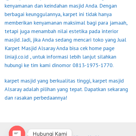
kenyamanan dan keindahan masjid Anda. Dengan
berbagai keunggulannya, karpet ini tidak hanya
memberikan kenyamanan maksimal bagi para jamaah,
tetapi juga menambah nilai estetika pada interior
masjid. Jadi, jika Anda sedang mencari toko yang Jual
Karpet Masjid Alsaray Anda bisa cek home page
liniaji.co.id , untuk informasi lebih lanjut silahkan
hubungi ke tim kami dinomor 0813-1975-1770.
karpet masjid yang berkualitas tinggi, karpet masjid
Alsaray adalah pilihan yang tepat. Dapatkan sekarang
dan rasakan perbedaannya!
Hubungi Kami