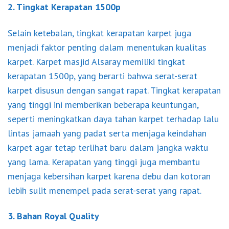
2. Tingkat Kerapatan 1500p
Selain ketebalan, tingkat kerapatan karpet juga
menjadi faktor penting dalam menentukan kualitas
karpet. Karpet masjid Alsaray memiliki tingkat
kerapatan 1500p, yang berarti bahwa serat-serat
karpet disusun dengan sangat rapat. Tingkat kerapatan
yang tinggi ini memberikan beberapa keuntungan,
seperti meningkatkan daya tahan karpet terhadap lalu
lintas jamaah yang padat serta menjaga keindahan
karpet agar tetap terlihat baru dalam jangka waktu
yang lama. Kerapatan yang tinggi juga membantu
menjaga kebersihan karpet karena debu dan kotoran
lebih sulit menempel pada serat-serat yang rapat.
3. Bahan Royal Quality