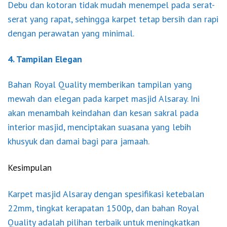
Debu dan kotoran tidak mudah menempel pada serat-
serat yang rapat, sehingga karpet tetap bersih dan rapi
dengan perawatan yang minimal.
4. Tampilan Elegan
Bahan Royal Quality memberikan tampilan yang
mewah dan elegan pada karpet masjid Alsaray. Ini
akan menambah keindahan dan kesan sakral pada
interior masjid, menciptakan suasana yang lebih
khusyuk dan damai bagi para jamaah.
Kesimpulan
Karpet masjid Alsaray dengan spesifikasi ketebalan
22mm, tingkat kerapatan 1500p, dan bahan Royal
Quality adalah pilihan terbaik untuk meningkatkan