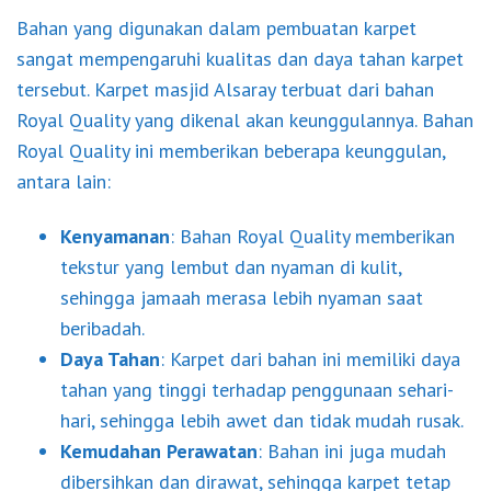
Bahan yang digunakan dalam pembuatan karpet
sangat mempengaruhi kualitas dan daya tahan karpet
tersebut. Karpet masjid Alsaray terbuat dari bahan
Royal Quality yang dikenal akan keunggulannya. Bahan
Royal Quality ini memberikan beberapa keunggulan,
antara lain:
Kenyamanan
: Bahan Royal Quality memberikan
tekstur yang lembut dan nyaman di kulit,
sehingga jamaah merasa lebih nyaman saat
beribadah.
Daya Tahan
: Karpet dari bahan ini memiliki daya
tahan yang tinggi terhadap penggunaan sehari-
hari, sehingga lebih awet dan tidak mudah rusak.
Kemudahan Perawatan
: Bahan ini juga mudah
dibersihkan dan dirawat, sehingga karpet tetap