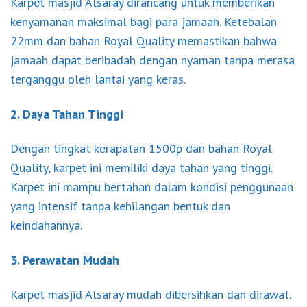
Karpet masjid Alsaray dirancang untuk memberikan
kenyamanan maksimal bagi para jamaah. Ketebalan
22mm dan bahan Royal Quality memastikan bahwa
jamaah dapat beribadah dengan nyaman tanpa merasa
terganggu oleh lantai yang keras.
2. Daya Tahan Tinggi
Dengan tingkat kerapatan 1500p dan bahan Royal
Quality, karpet ini memiliki daya tahan yang tinggi.
Karpet ini mampu bertahan dalam kondisi penggunaan
yang intensif tanpa kehilangan bentuk dan
keindahannya.
3. Perawatan Mudah
Karpet masjid Alsaray mudah dibersihkan dan dirawat.