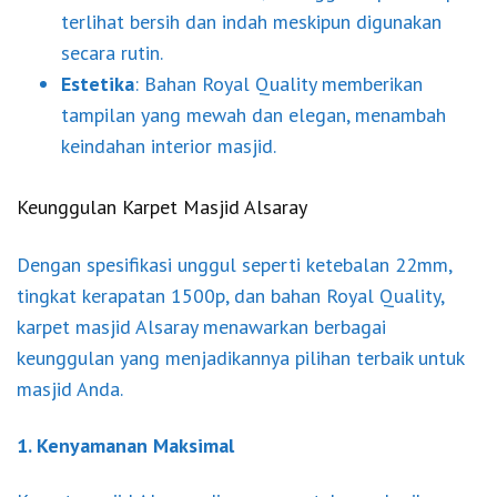
terlihat bersih dan indah meskipun digunakan
secara rutin.
Estetika
: Bahan Royal Quality memberikan
tampilan yang mewah dan elegan, menambah
keindahan interior masjid.
Keunggulan Karpet Masjid Alsaray
Dengan spesifikasi unggul seperti ketebalan 22mm,
tingkat kerapatan 1500p, dan bahan Royal Quality,
karpet masjid Alsaray menawarkan berbagai
keunggulan yang menjadikannya pilihan terbaik untuk
masjid Anda.
1. Kenyamanan Maksimal