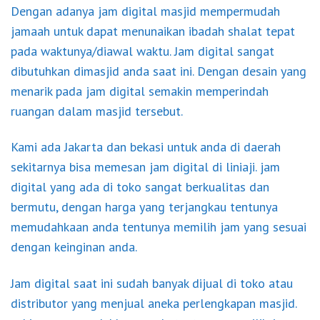
Dengan adanya jam digital masjid mempermudah
jamaah untuk dapat menunaikan ibadah shalat tepat
pada waktunya/diawal waktu. Jam digital sangat
dibutuhkan dimasjid anda saat ini. Dengan desain yang
menarik pada jam digital semakin memperindah
ruangan dalam masjid tersebut.
Kami ada Jakarta dan bekasi untuk anda di daerah
sekitarnya bisa memesan jam digital di liniaji. jam
digital yang ada di toko sangat berkualitas dan
bermutu, dengan harga yang terjangkau tentunya
memudahkaan anda tentunya memilih jam yang sesuai
dengan keinginan anda.
Jam digital saat ini sudah banyak dijual di toko atau
distributor yang menjual aneka perlengkapan masjid.