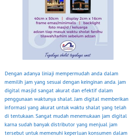
Dengan adanya liniaji mempermudah anda dalam
memilih jam yang sesuai dengan keinginan anda.
jam
digital
masjid sangat akurat dan efektif dalam
penggunaan waktunya shalat. Jam digital memberikan
informasi yang akurat untuk waktu shalat yang telah
di tentukaan. Sangat mudah menemukaan jam digital
karna sudah banyak distributor yang menjual jam
tersebut untuk memenuhi keperluan konsumen dalam