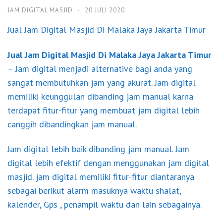
JAM DIGITAL MASJID
·
20 JULI 2020
Jual Jam Digital Masjid Di Malaka Jaya Jakarta Timur
Jual Jam Digital Masjid Di Malaka Jaya Jakarta Timur
– Jam digital menjadi alternative bagi anda yang
sangat membutuhkan jam yang akurat. Jam digital
memiliki keunggulan dibanding jam manual karna
terdapat fitur-fitur yang membuat jam digital lebih
canggih dibandingkan jam manual.
Jam digital lebih baik dibanding jam manual. Jam
digital lebih efektif dengan menggunakan jam digital
masjid. jam digital memiliki fitur-fitur diantaranya
sebagai berikut alarm masuknya waktu shalat,
kalender, Gps , penampil waktu dan lain sebagainya.