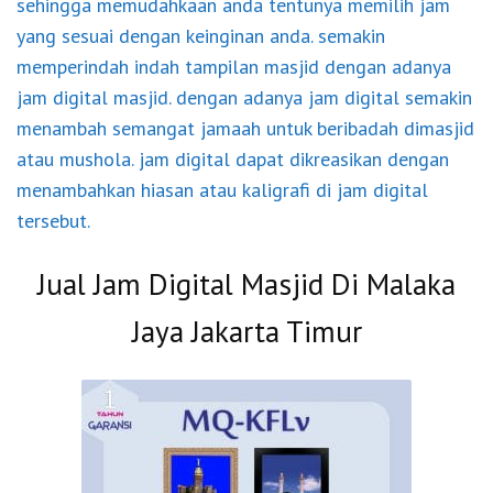
sehingga memudahkaan anda tentunya memilih jam
yang sesuai dengan keinginan anda. semakin
memperindah indah tampilan masjid dengan adanya
jam digital masjid. dengan adanya jam digital semakin
menambah semangat jamaah untuk beribadah dimasjid
atau mushola. jam digital dapat dikreasikan dengan
menambahkan hiasan atau kaligrafi di jam digital
tersebut.
Jual Jam Digital Masjid Di Malaka
Jaya Jakarta Timur