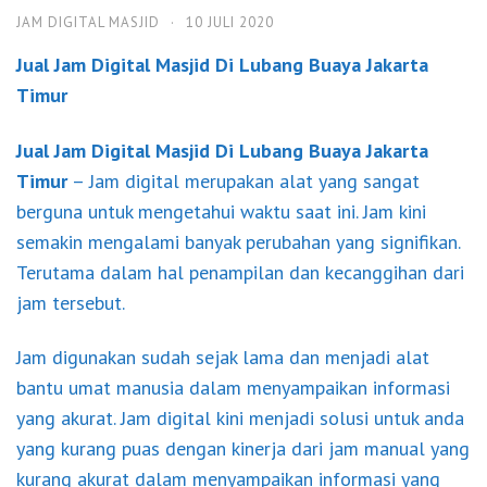
JAM DIGITAL MASJID
·
10 JULI 2020
Jual Jam Digital Masjid Di Lubang Buaya Jakarta
Timur
Jual Jam Digital Masjid Di Lubang Buaya Jakarta
Timur
– Jam digital merupakan alat yang sangat
berguna untuk mengetahui waktu saat ini. Jam kini
semakin mengalami banyak perubahan yang signifikan.
Terutama dalam hal penampilan dan kecanggihan dari
jam tersebut.
Jam digunakan sudah sejak lama dan menjadi alat
bantu umat manusia dalam menyampaikan informasi
yang akurat. Jam digital kini menjadi solusi untuk anda
yang kurang puas dengan kinerja dari jam manual yang
kurang akurat dalam menyampaikan informasi yang