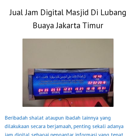
Jual Jam Digital Masjid Di Lubang
Buaya Jakarta Timur
Beribadah shalat ataupun ibadah lainnya yang
dilakukaan secara berjamaah, penting sekali adanya
jam digital sebagai pengantar informasi yang tepat.