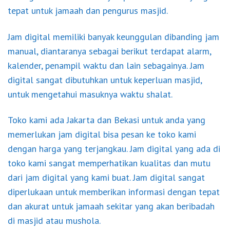
tepat untuk jamaah dan pengurus masjid.
Jam digital memiliki banyak keunggulan dibanding jam
manual, diantaranya sebagai berikut terdapat alarm,
kalender, penampil waktu dan lain sebagainya. Jam
digital sangat dibutuhkan untuk keperluan masjid,
untuk mengetahui masuknya waktu shalat.
Toko kami ada Jakarta dan Bekasi untuk anda yang
memerlukan jam digital bisa pesan ke toko kami
dengan harga yang terjangkau. Jam digital yang ada di
toko kami sangat memperhatikan kualitas dan mutu
dari jam digital yang kami buat. Jam digital sangat
diperlukaan untuk memberikan informasi dengan tepat
dan akurat untuk jamaah sekitar yang akan beribadah
di masjid atau mushola.