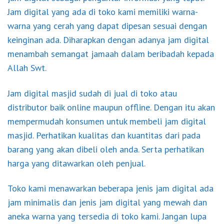
Jam digital yang ada di toko kami memiliki warna-
warna yang cerah yang dapat dipesan sesuai dengan
keinginan ada. Diharapkan dengan adanya jam digital
menambah semangat jamaah dalam beribadah kepada
Allah Swt.
Jam digital
masjid sudah di jual di toko atau
distributor baik online maupun offline. Dengan itu akan
mempermudah konsumen untuk membeli jam digital
masjid. Perhatikan kualitas dan kuantitas dari pada
barang yang akan dibeli oleh anda. Serta perhatikan
harga yang ditawarkan oleh penjual.
Toko kami menawarkan beberapa jenis jam digital ada
jam minimalis dan jenis jam digital yang mewah dan
aneka warna yang tersedia di toko kami. Jangan lupa