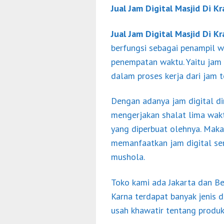
Jual Jam Digital Masjid Di K
Jual Jam Digital Masjid Di K
berfungsi sebagai penampil w
penempatan waktu. Yaitu jam 
dalam proses kerja dari jam t
Dengan adanya jam digital di
mengerjakan shalat lima wak
yang diperbuat olehnya. Maka
memanfaatkan jam digital se
mushola.
Toko kami ada Jakarta dan Be
Karna terdapat banyak jenis d
usah khawatir tentang produk