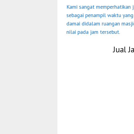
Kami sangat memperhatikan j
sebagai penampil waktu yang 
damai didalam ruangan masjid
nilai pada jam tersebut.
Jual J