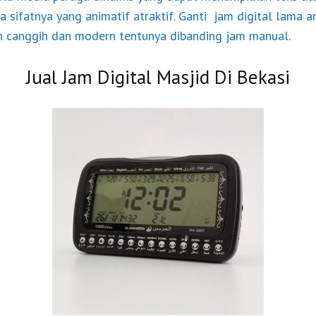
a sifatnya yang animatif atraktif. Ganti jam digital lama 
ih canggih dan modern tentunya dibanding jam manual.
Jual Jam Digital Masjid Di Bekasi