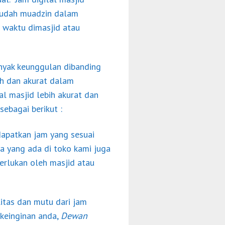
mudah muadzin dalam
 waktu dimasjid atau
anyak keunggulan dibanding
ih dan akurat dalam
al masjid lebih akurat dan
sebagai berikut :
apatkan jam yang sesuai
a yang ada di toko kami juga
erlukan oleh masjid atau
litas dan mutu dari jam
 keinginan anda,
Dewan