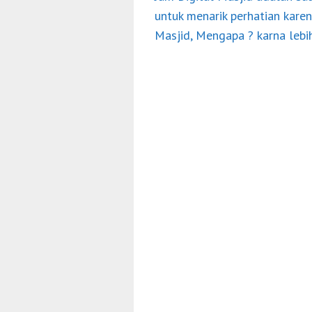
untuk menarik perhatian karen
Masjid, Mengapa ? karna leb