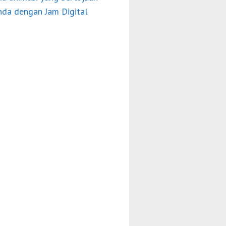
anda dengan Jam Digital