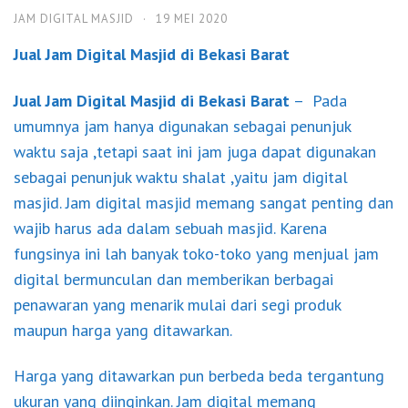
JAM DIGITAL MASJID
·
19 MEI 2020
Jual Jam Digital Masjid di Bekasi Barat
Jual Jam Digital Masjid di Bekasi Barat
– Pada
umumnya jam hanya digunakan sebagai penunjuk
waktu saja ,tetapi saat ini jam juga dapat digunakan
sebagai penunjuk waktu shalat ,yaitu jam digital
masjid. Jam digital masjid memang sangat penting dan
wajib harus ada dalam sebuah masjid. Karena
fungsinya ini lah banyak toko-toko yang menjual jam
digital bermunculan dan memberikan berbagai
penawaran yang menarik mulai dari segi produk
maupun harga yang ditawarkan.
Harga yang ditawarkan pun berbeda beda tergantung
ukuran yang diinginkan. Jam digital memang