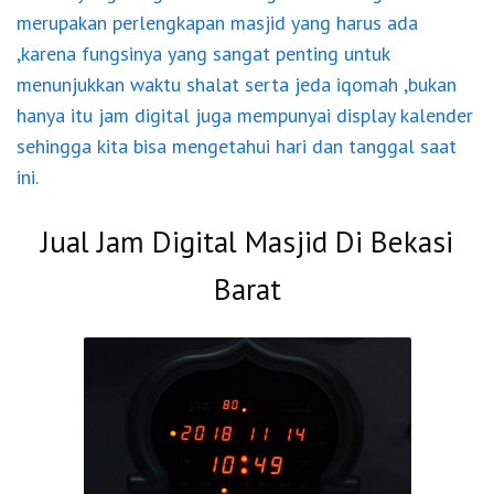
merupakan perlengkapan masjid yang harus ada
,karena fungsinya yang sangat penting untuk
menunjukkan waktu shalat serta jeda iqomah ,bukan
hanya itu jam digital juga mempunyai display kalender
sehingga kita bisa mengetahui hari dan tanggal saat
ini.
Jual Jam Digital Masjid Di Bekasi
Barat