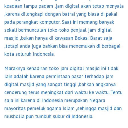
keadaan lampu padam ,jam digital akan tetap menyala
,karena dilengkapi dengan batrai yang biasa di pakai
pada perangkat komputer. Saat ini memang banyak
sekali bermunculan toko-toko penjual jam digital
masjid ,bukan hanya di kawasan Bekasi Barat saja
,tetapi anda juga bahkan bisa menemukan di berbagai
kota seluruh Indonesia.
Maraknya kehadiran toko jam digital masjid ini tidak
lain adalah karena permintaan pasar terhadap jam
digital masjid yang sangat tinggi ,bahkan angkanya
cenderung terus meningkat dari waktu ke waktu. Tentu
saja ini karena di Indonesia merupakan Negara
mayoritas pemeluk agama Islam ,sehingga masjid dan
musholla pun tumbuh subur di Indonesia.