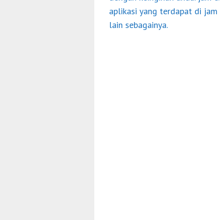
aplikasi yang terdapat di jam
lain sebagainya.