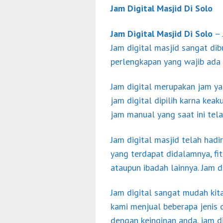
Jam Digital Masjid Di Solo
Jam Digital Masjid Di Solo
– 
Jam digital masjid sangat di
perlengkapan yang wajib ada 
Jam digital merupakan jam ya
jam digital dipilih karna ke
jam manual yang saat ini tela
Jam digital masjid telah hadi
yang terdapat didalamnya, fi
ataupun ibadah lainnya. Jam 
Jam digital sangat mudah kit
kami menjual beberapa jenis
dengan keinginan anda. jam di