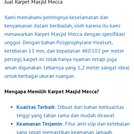
Jual Karpet Masjid Mecca
Kami memahami pentingnya keselamatan dan
kenyamanan dalam beribadah, oleh karena itu kami
menawarkan Karpet Masjid Mecca dengan spesifikasi
unggul. Dengan bahan Polyprophylane Heatset,
ketebalan 13 mm, dan kepadatan 480.102 per meter
persegi, karpet ini tidak hanya nyaman tetapi juga
aman digunakan. Lebarnya yang 1,2 meter sangat ideal
untuk berbagai ukuran ruangan.
Mengapa Memilih Karpet Masjid Mecca?
Kualitas Terbaik
: Dibuat dari bahan berkualitas
tinggi yang tahan lama dan mudah dirawat.
Keamanan Terjamin
: Fitur anti-slip dan ketebalan
yang tepat memastikan keamanan jamaah.