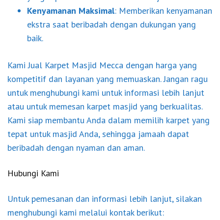
Kenyamanan Maksimal
: Memberikan kenyamanan
ekstra saat beribadah dengan dukungan yang
baik.
Kami Jual Karpet Masjid Mecca dengan harga yang
kompetitif dan layanan yang memuaskan. Jangan ragu
untuk menghubungi kami untuk informasi lebih lanjut
atau untuk memesan karpet masjid yang berkualitas.
Kami siap membantu Anda dalam memilih karpet yang
tepat untuk masjid Anda, sehingga jamaah dapat
beribadah dengan nyaman dan aman.
Hubungi Kami
Untuk pemesanan dan informasi lebih lanjut, silakan
menghubungi kami melalui kontak berikut: