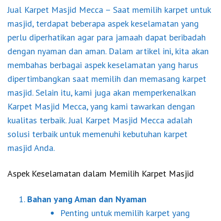
Jual Karpet Masjid Mecca
– Saat memilih karpet untuk
masjid, terdapat beberapa aspek keselamatan yang
perlu diperhatikan agar para jamaah dapat beribadah
dengan nyaman dan aman. Dalam artikel ini, kita akan
membahas berbagai aspek keselamatan yang harus
dipertimbangkan saat memilih dan memasang karpet
masjid. Selain itu, kami juga akan memperkenalkan
Karpet Masjid Mecca, yang kami tawarkan dengan
kualitas terbaik. Jual
Karpet Masjid Mecca
adalah
solusi terbaik untuk memenuhi kebutuhan karpet
masjid Anda.
Aspek Keselamatan dalam Memilih Karpet Masjid
Bahan yang Aman dan Nyaman
Penting untuk memilih karpet yang