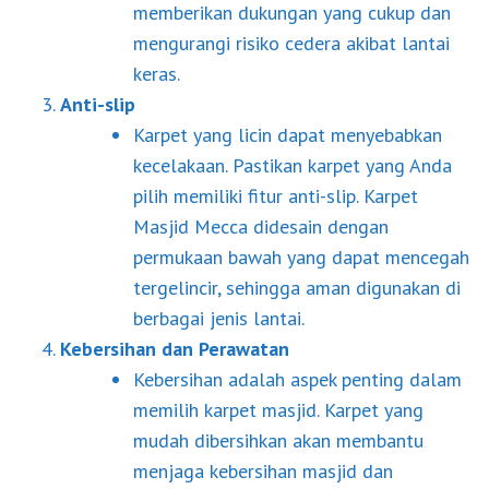
memberikan dukungan yang cukup dan
mengurangi risiko cedera akibat lantai
keras.
Anti-slip
Karpet yang licin dapat menyebabkan
kecelakaan. Pastikan karpet yang Anda
pilih memiliki fitur anti-slip. Karpet
Masjid Mecca didesain dengan
permukaan bawah yang dapat mencegah
tergelincir, sehingga aman digunakan di
berbagai jenis lantai.
Kebersihan dan Perawatan
Kebersihan adalah aspek penting dalam
memilih karpet masjid. Karpet yang
mudah dibersihkan akan membantu
menjaga kebersihan masjid dan