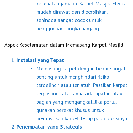
kesehatan jamaah. Karpet Masjid Mecca
mudah dirawat dan dibersihkan,
sehingga sangat cocok untuk
penggunaan jangka panjang.
Aspek Keselamatan dalam Memasang Karpet Masjid
Instalasi yang Tepat
Memasang karpet dengan benar sangat
penting untuk menghindari risiko
tergelincir atau terjatuh. Pastikan karpet
terpasang rata tanpa ada lipatan atau
bagian yang mengangkat. Jika perlu,
gunakan perekat khusus untuk
memastikan karpet tetap pada posisinya.
Penempatan yang Strategis