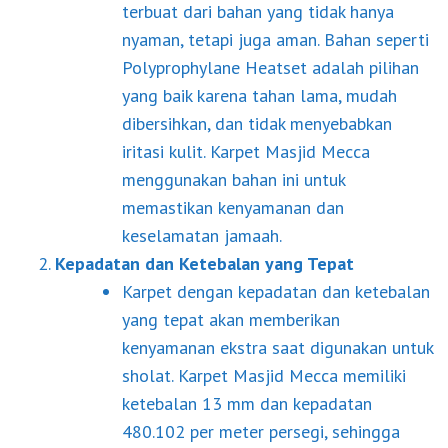
terbuat dari bahan yang tidak hanya
nyaman, tetapi juga aman. Bahan seperti
Polyprophylane Heatset adalah pilihan
yang baik karena tahan lama, mudah
dibersihkan, dan tidak menyebabkan
iritasi kulit. Karpet Masjid Mecca
menggunakan bahan ini untuk
memastikan kenyamanan dan
keselamatan jamaah.
Kepadatan dan Ketebalan yang Tepat
Karpet dengan kepadatan dan ketebalan
yang tepat akan memberikan
kenyamanan ekstra saat digunakan untuk
sholat. Karpet Masjid Mecca memiliki
ketebalan 13 mm dan kepadatan
480.102 per meter persegi, sehingga