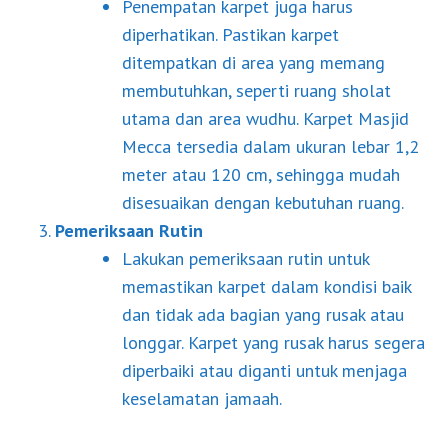
Penempatan karpet juga harus
diperhatikan. Pastikan karpet
ditempatkan di area yang memang
membutuhkan, seperti ruang sholat
utama dan area wudhu. Karpet Masjid
Mecca tersedia dalam ukuran lebar 1,2
meter atau 120 cm, sehingga mudah
disesuaikan dengan kebutuhan ruang.
Pemeriksaan Rutin
Lakukan pemeriksaan rutin untuk
memastikan karpet dalam kondisi baik
dan tidak ada bagian yang rusak atau
longgar. Karpet yang rusak harus segera
diperbaiki atau diganti untuk menjaga
keselamatan jamaah.