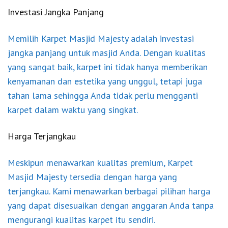
Investasi Jangka Panjang
Memilih Karpet Masjid Majesty adalah investasi
jangka panjang untuk masjid Anda. Dengan kualitas
yang sangat baik, karpet ini tidak hanya memberikan
kenyamanan dan estetika yang unggul, tetapi juga
tahan lama sehingga Anda tidak perlu mengganti
karpet dalam waktu yang singkat.
Harga Terjangkau
Meskipun menawarkan kualitas premium, Karpet
Masjid Majesty tersedia dengan harga yang
terjangkau. Kami menawarkan berbagai pilihan harga
yang dapat disesuaikan dengan anggaran Anda tanpa
mengurangi kualitas karpet itu sendiri.