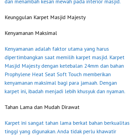
dan menambah kesan mewah pada interior masjid.
Keunggulan Karpet Masjid Majesty
Kenyamanan Maksimal
Kenyamanan adalah faktor utama yang harus
dipertimbangkan saat memilih karpet masjid. Karpet
Masjid Majesty dengan ketebalan 24mm dan bahan
Prophylene Heat Seat Soft Touch memberikan
kenyamanan maksimal bagi para jamaah. Dengan
karpet ini, ibadah menjadi lebih khusyuk dan nyaman.
Tahan Lama dan Mudah Dirawat
Karpet ini sangat tahan lama berkat bahan berkualitas
tinggi yang digunakan. Anda tidak perlu khawatir