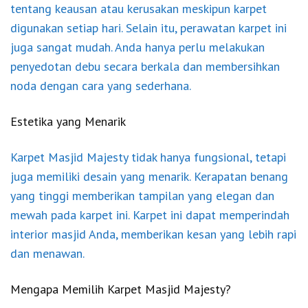
tentang keausan atau kerusakan meskipun karpet
digunakan setiap hari. Selain itu, perawatan karpet ini
juga sangat mudah. Anda hanya perlu melakukan
penyedotan debu secara berkala dan membersihkan
noda dengan cara yang sederhana.
Estetika yang Menarik
Karpet Masjid Majesty tidak hanya fungsional, tetapi
juga memiliki desain yang menarik. Kerapatan benang
yang tinggi memberikan tampilan yang elegan dan
mewah pada karpet ini. Karpet ini dapat memperindah
interior masjid Anda, memberikan kesan yang lebih rapi
dan menawan.
Mengapa Memilih Karpet Masjid Majesty?