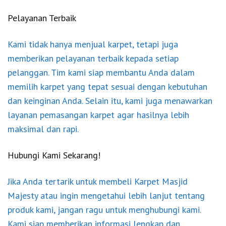
Pelayanan Terbaik
Kami tidak hanya menjual karpet, tetapi juga
memberikan pelayanan terbaik kepada setiap
pelanggan. Tim kami siap membantu Anda dalam
memilih karpet yang tepat sesuai dengan kebutuhan
dan keinginan Anda. Selain itu, kami juga menawarkan
layanan pemasangan karpet agar hasilnya lebih
maksimal dan rapi.
Hubungi Kami Sekarang!
Jika Anda tertarik untuk membeli Karpet Masjid
Majesty atau ingin mengetahui lebih lanjut tentang
produk kami, jangan ragu untuk menghubungi kami.
Kami siap memberikan informasi lengkap dan