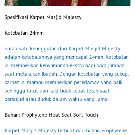
Spesifikasi Karpet Masjid Majesty
Ketebalan 24mm
Salah satu keunggulan dari Karpet Masjid Majesty
adalah ketebalannya yang mencapai 24mm. Ketebalan
ini memberikan kenyamanan ekstra bagi para jamaah
saat melakukan ibadah. Dengan ketebalan yang cukup,
karpet ini mampu memberikan peredaman yang baik
sehingga lutut dan kaki tidak cepat lelah saat
bersujud atau duduk dalam waktu yang lama.
Bahan: Prophylene Heat Seat Soft Touch
Karpet Masjid Majesty terbuat dari bahan Prophylene