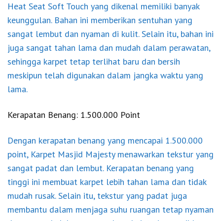
Heat Seat Soft Touch yang dikenal memiliki banyak
keunggulan. Bahan ini memberikan sentuhan yang
sangat lembut dan nyaman di kulit. Selain itu, bahan ini
juga sangat tahan lama dan mudah dalam perawatan,
sehingga karpet tetap terlihat baru dan bersih
meskipun telah digunakan dalam jangka waktu yang
lama.
Kerapatan Benang: 1.500.000 Point
Dengan kerapatan benang yang mencapai 1.500.000
point, Karpet Masjid Majesty menawarkan tekstur yang
sangat padat dan lembut. Kerapatan benang yang
tinggi ini membuat karpet lebih tahan lama dan tidak
mudah rusak. Selain itu, tekstur yang padat juga
membantu dalam menjaga suhu ruangan tetap nyaman