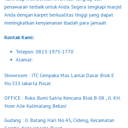
penawaran terbaik untuk Anda. Segera lengkapi masjid
Anda dengan karpet berkualitas tinggi yang dapat
meningkatkan kenyamanan ibadah para jamaah.
Kontak Kami:
Telepon: 0813-1975-1770
Alamat:
Showroom : ITC Cempaka Mas Lantai Dasar Blok E
No.333 Jakarta Pusat
OFFICE : Ruko Bumi Satria Kencana Blok B-08 , Jl. KH.
Noer Alie Kalimalang Bekasi
Gudang : Jl. Batang Hari No.43, Cideng, Kecamatan