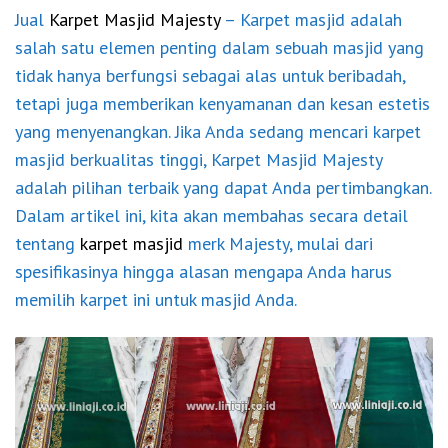
Jual
Karpet Masjid Majesty
– Karpet masjid adalah
salah satu elemen penting dalam sebuah masjid yang
tidak hanya berfungsi sebagai alas untuk beribadah,
tetapi juga memberikan kenyamanan dan kesan estetis
yang menyenangkan. Jika Anda sedang mencari karpet
masjid berkualitas tinggi, Karpet Masjid Majesty
adalah pilihan terbaik yang dapat Anda pertimbangkan.
Dalam artikel ini, kita akan membahas secara detail
tentang
karpet masjid
merk Majesty, mulai dari
spesifikasinya hingga alasan mengapa Anda harus
memilih karpet ini untuk masjid Anda.