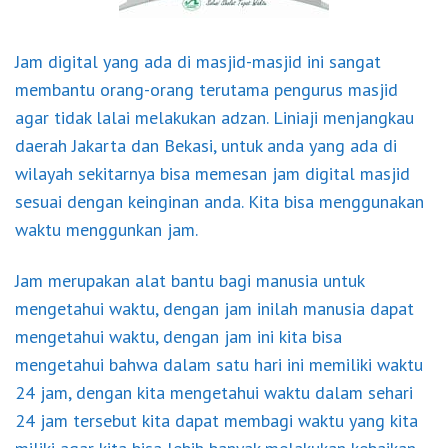
Jam digital yang ada di masjid-masjid ini sangat
membantu orang-orang terutama pengurus masjid
agar tidak lalai melakukan adzan. Liniaji menjangkau
daerah Jakarta dan Bekasi, untuk anda yang ada di
wilayah sekitarnya bisa memesan jam digital masjid
sesuai dengan keinginan anda. Kita bisa menggunakan
waktu menggunkan jam.
Jam merupakan alat bantu bagi manusia untuk
mengetahui waktu, dengan jam inilah manusia dapat
mengetahui waktu, dengan jam ini kita bisa
mengetahui bahwa dalam satu hari ini memiliki waktu
24 jam, dengan kita mengetahui waktu dalam sehari
24 jam tersebut kita dapat membagi waktu yang kita