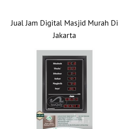
Jual Jam Digital Masjid Murah Di
Jakarta