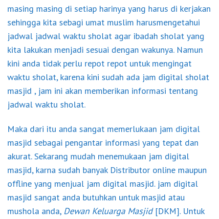
masing masing di setiap harinya yang harus di kerjakan
sehingga kita sebagi umat muslim harusmengetahui
jadwal jadwal waktu sholat agar ibadah sholat yang
kita lakukan menjadi sesuai dengan wakunya. Namun
kini anda tidak perlu repot repot untuk mengingat
waktu sholat, karena kini sudah ada jam digital sholat
masjid , jam ini akan memberikan informasi tentang
jadwal waktu sholat.
Maka dari itu anda sangat memerlukaan jam digital
masjid sebagai pengantar informasi yang tepat dan
akurat. Sekarang mudah menemukaan jam digital
masjid, karna sudah banyak Distributor online maupun
offline yang menjual jam digital masjid. jam digital
masjid sangat anda butuhkan untuk masjid atau
mushola anda,
Dewan Keluarga Masjid
[DKM]. Untuk