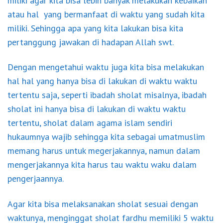
miliki agar kita bisa lebih banyak melakukan kebaikan
atau hal yang bermanfaat di waktu yang sudah kita
miliki. Sehingga apa yang kita lakukan bisa kita
pertanggung jawakan di hadapan Allah swt.
Dengan mengetahui waktu juga kita bisa melakukan
hal hal yang hanya bisa di lakukan di waktu waktu
tertentu saja, seperti ibadah sholat misalnya, ibadah
sholat ini hanya bisa di lakukan di waktu waktu
tertentu, sholat dalam agama islam sendiri
hukaumnya wajib sehingga kita sebagai umatmuslim
memang harus untuk megerjakannya, namun dalam
mengerjakannya kita harus tau waktu waku dalam
pengerjaannya.
Agar kita bisa melaksanakan sholat sesuai dengan
waktunya, menginggat sholat fardhu memiliki 5 waktu