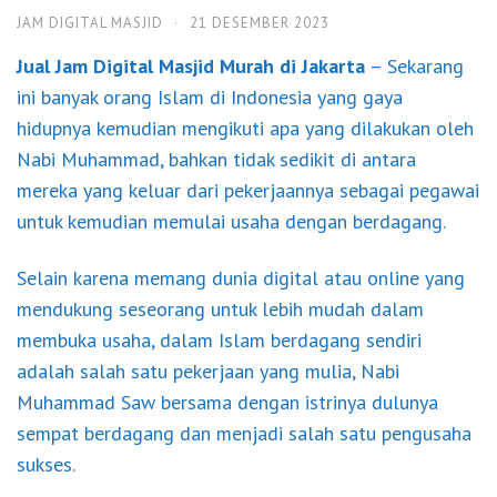
JAM DIGITAL MASJID
·
21 DESEMBER 2023
Jual Jam Digital Masjid Murah di Jakarta
– Sekarang
ini banyak orang Islam di Indonesia yang gaya
hidupnya kemudian mengikuti apa yang dilakukan oleh
Nabi Muhammad, bahkan tidak sedikit di antara
mereka yang keluar dari pekerjaannya sebagai pegawai
untuk kemudian memulai usaha dengan berdagang.
Selain karena memang dunia digital atau online yang
mendukung seseorang untuk lebih mudah dalam
membuka usaha, dalam Islam berdagang sendiri
adalah salah satu pekerjaan yang mulia, Nabi
Muhammad Saw bersama dengan istrinya dulunya
sempat berdagang dan menjadi salah satu pengusaha
sukses.