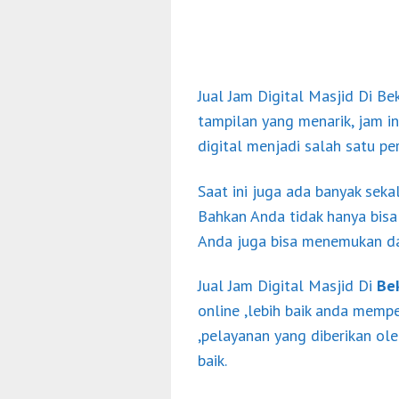
Jual Jam Digital Masjid Di Be
tampilan yang menarik, jam in
digital menjadi salah satu p
Saat ini juga ada banyak sekal
Bahkan Anda tidak hanya bisa
Anda juga bisa menemukan dan
Jual Jam Digital Masjid Di
Be
online ,lebih baik anda mempe
,pelayanan yang diberikan ol
baik.