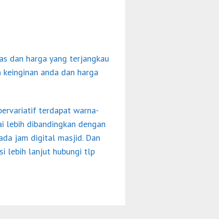
as dan harga yang terjangkau
n keinginan anda dan harga
bervariatif terdapat warna-
ai lebih dibandingkan dengan
ada jam digital masjid. Dan
 lebih lanjut hubungi tlp