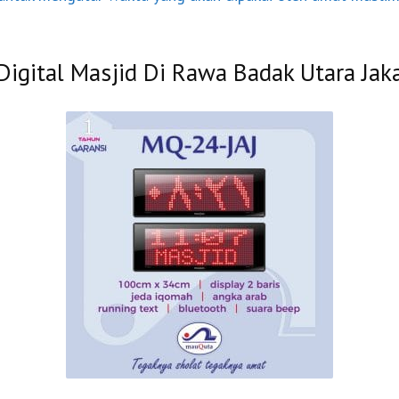
Digital Masjid Di Rawa Badak Utara Jak