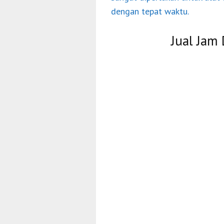
dengan tepat waktu.
Jual Jam 