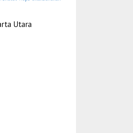
arta Utara