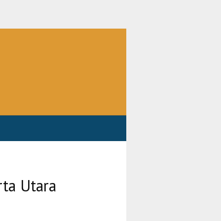
rta Utara